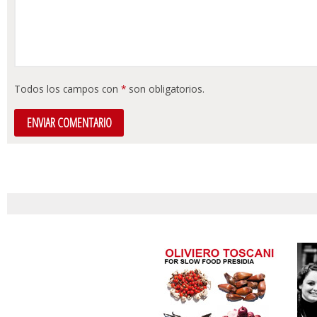
Todos los campos con
*
son obligatorios.