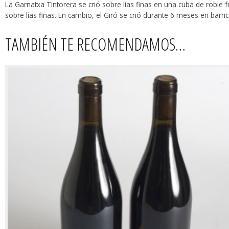
La Garnatxa Tintorera se crió sobre lías finas en una cuba de roble 
sobre lías finas. En cambio, el Giró se crió durante 6 meses en barr
TAMBIÉN TE RECOMENDAMOS…