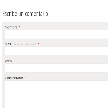
Escribe un comentario
Nombre
*
Mail
*
(no sera publicado)
Web
Comentario
*