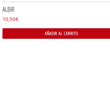
ALBIR
10,50
€
AÑADIR AL CARRITO