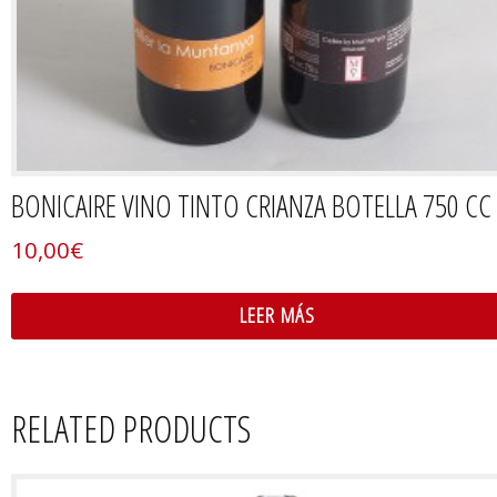
BONICAIRE VINO TINTO CRIANZA BOTELLA 750 CC
10,00
€
LEER MÁS
RELATED PRODUCTS