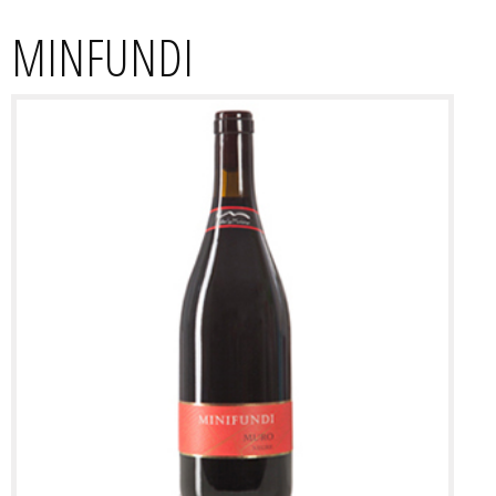
MINFUNDI