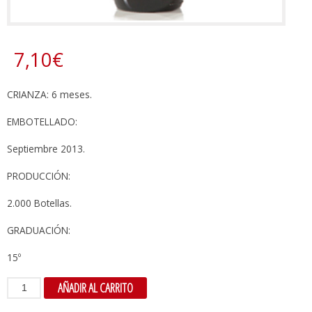
7,10
€
CRIANZA: 6 meses.
EMBOTELLADO:
Septiembre 2013.
PRODUCCIÓN:
2.000 Botellas.
GRADUACIÓN:
15º
Minfundi
AÑADIR AL CARRITO
quantity