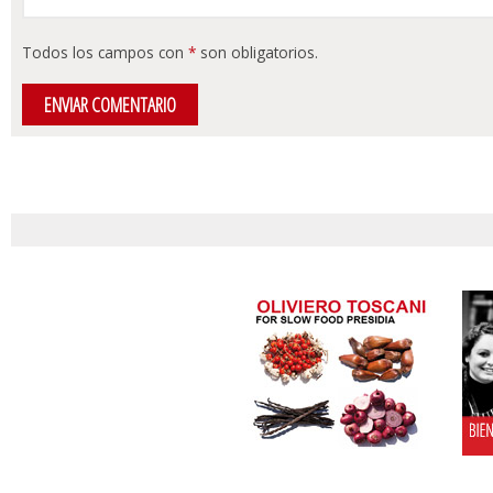
Todos los campos con
*
son obligatorios.