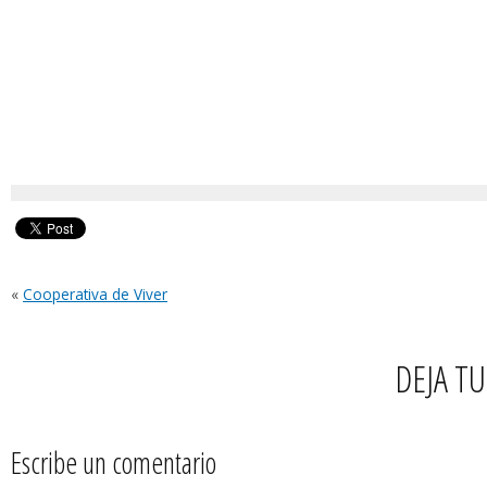
«
Cooperativa de Viver
DEJA T
Escribe un comentario