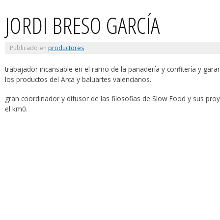
JORDI BRESO GARCÍA
Publicado en
productores
trabajador incansable en el ramo de la panadería y confitería y gara
los productos del Arca y baluartes valencianos.
gran coordinador y difusor de las filosofias de Slow Food y sus proye
el km0.