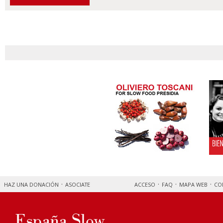
HAZ UNA DONACIÓN
ASOCIATE
ACCESO
FAQ
MAPA WEB
CO