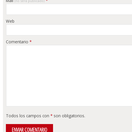
Mail
*
(no sera publicado)
Web
Comentario
*
Todos los campos con
*
son obligatorios.