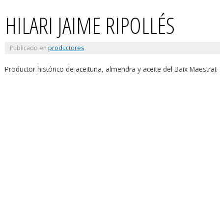
HILARI JAIME RIPOLLÉS
Publicado en
productores
Productor histórico de aceituna, almendra y aceite del Baix Maestrat