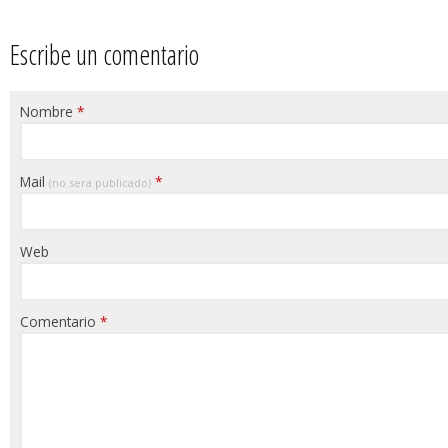
Escribe un comentario
Nombre
*
Mail
*
(no sera publicado)
Web
Comentario
*