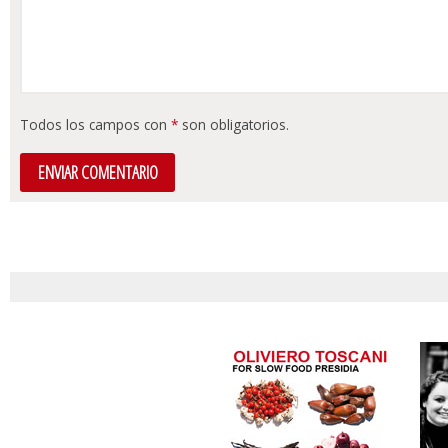
Todos los campos con
*
son obligatorios.