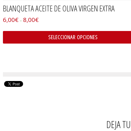
BLANQUETA ACEITE DE OLIVA VIRGEN EXTRA
6,00
€
8,00
€
–
SELECCIONAR OPCIONES
DEJA T