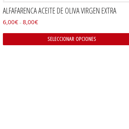
ALFAFARENCA ACEITE DE OLIVA VIRGEN EXTRA
6,00
€
8,00
€
–
SELECCIONAR OPCIONES