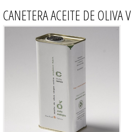
CANETERA ACEITE DE OLIVA 