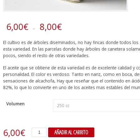
6,00
€
8,00
€
–
El cultivo es de árboles diseminados, no hay fincas donde todos los
esta variedad. En las parcelas donde hay árboles de canetera sola
pocos, siendo el resto de otras variedades.
El aceite que se obtiene de esta variedad es de excelente calidad y c
personalidad. El color es verdoso. Tanto en nariz, como en boca, de
sensaciones de alcachofa, Hay que reseñar que el contenido en ácido
82%, lo que lo convierte en uno de los aceites mas estables del mu
Volumen
6,00
€
Canetera
AÑADIR AL CARRITO
aceite
de