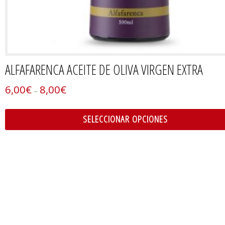
ALFAFARENCA ACEITE DE OLIVA VIRGEN EXTRA
6,00
€
8,00
€
–
SELECCIONAR OPCIONES