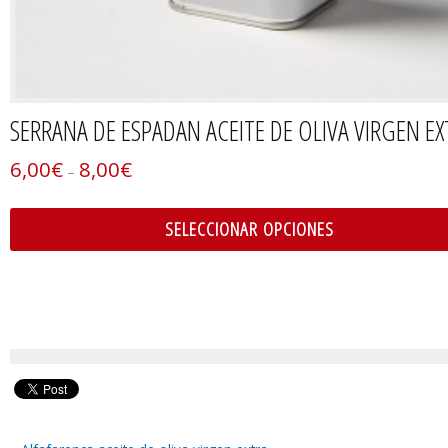
SERRANA DE ESPADAN ACEITE DE OLIVA VIRGEN EX
6,00
€
8,00
€
–
SELECCIONAR OPCIONES