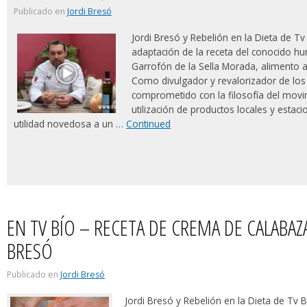
Publicado en
Jordi Bresó
Jordi Bresó y Rebelión en la Dieta de T
adaptación de la receta del conocido 
Garrofón de la Sella Morada, alimento 
Como divulgador y revalorizador de los 
comprometido con la filosofía del mov
utilización de productos locales y estac
utilidad novedosa a un …
Continued
EN TV BÍO – RECETA DE CREMA DE CALABAZ
BRESÓ
Publicado en
Jordi Bresó
Jordi Bresó y Rebelión en la Dieta de Tv 