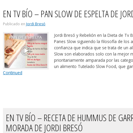
EN TV BÍO – PAN SLOW DE ESPELTA DE JOR
Publicado en
Jordi Bresó
Jordi Bresó y Rebelión en la Dieta de Tv 
Panes Slow siguiendo la filosofía de los 
confianza que indica que se trata de un 
Slow son elaborados solo con la mejor m
prioritariamente amparada por las catego
un alimento Tutelado Slow Food, que gar
Continued
EN TV BÍO – RECETA DE HUMMUS DE GARR
MORADA DE JORDI BRESÓ