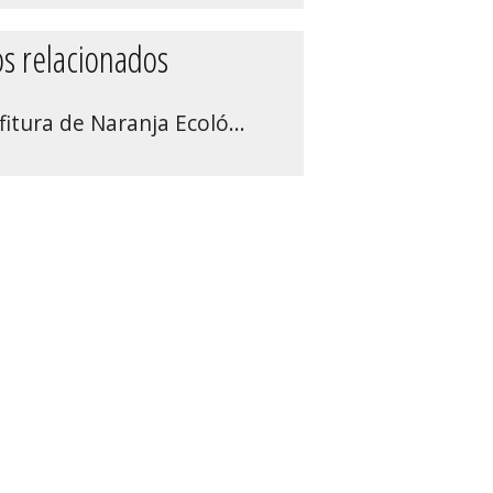
s relacionados
itura de Naranja Ecoló...