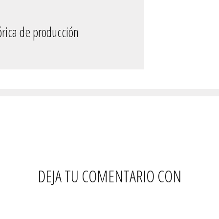
órica de producción
DEJA TU COMENTARIO CON