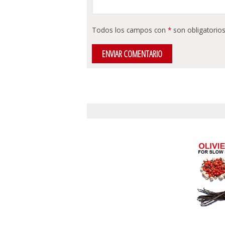
Todos los campos con
*
son obligatorios