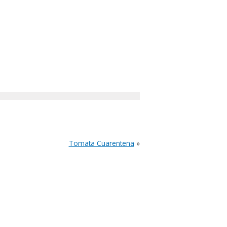
Tomata Cuarentena
»