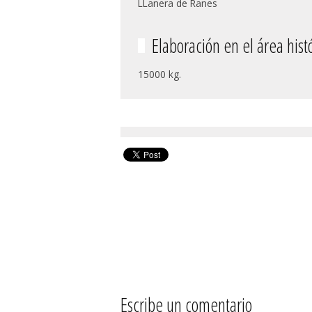
LLanera de Ranes
Elaboración en el área hist
15000 kg.
Escribe un comentario