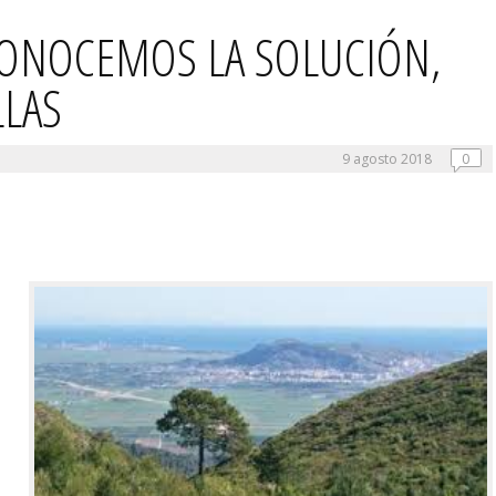
CONOCEMOS LA SOLUCIÓN,
LLAS
9 agosto 2018
0