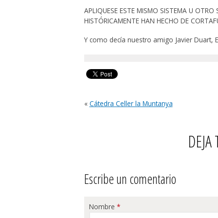
APLIQUESE ESTE MISMO SISTEMA U OTRO 
HISTÓRICAMENTE HAN HECHO DE CORTAF
Y como decía nuestro amigo Javier Duar
«
Cátedra Celler la Muntanya
DEJA
Escribe un comentario
Nombre
*