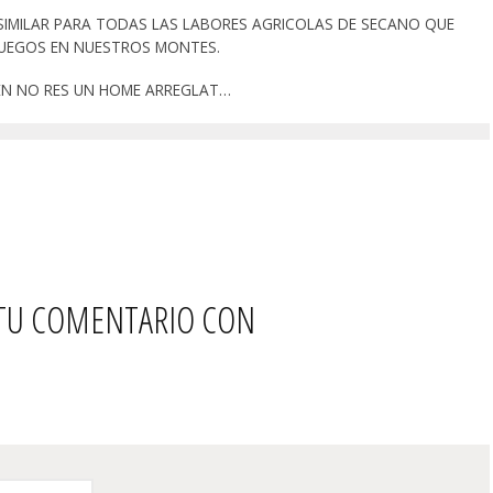
SIMILAR PARA TODAS LAS LABORES AGRICOLAS DE SECANO QUE
UEGOS EN NUESTROS MONTES.
t, EN NO RES UN HOME ARREGLAT…
 TU COMENTARIO CON