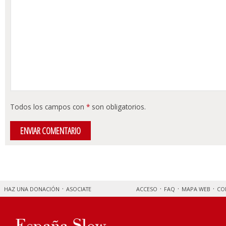
Todos los campos con
*
son obligatorios.
HAZ UNA DONACIÓN
ASOCIATE
ACCESO
FAQ
MAPA WEB
CO