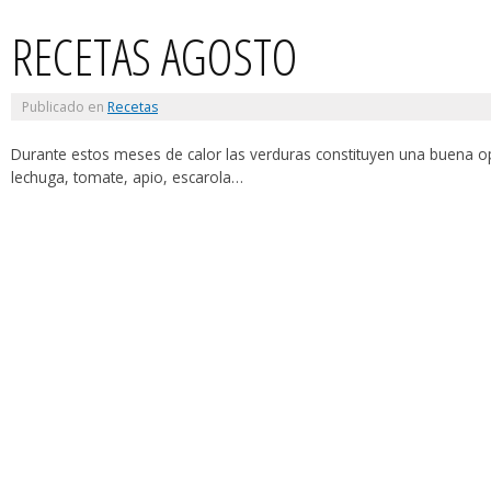
RECETAS AGOSTO
Publicado en
Recetas
Durante estos meses de calor las verduras constituyen una buena o
lechuga, tomate, apio, escarola…