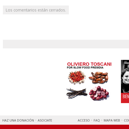
Los comentarios están cerrados.
HAZ UNA DONACIÓN
ASOCIATE
ACCESO
FAQ
MAPA WEB
CO