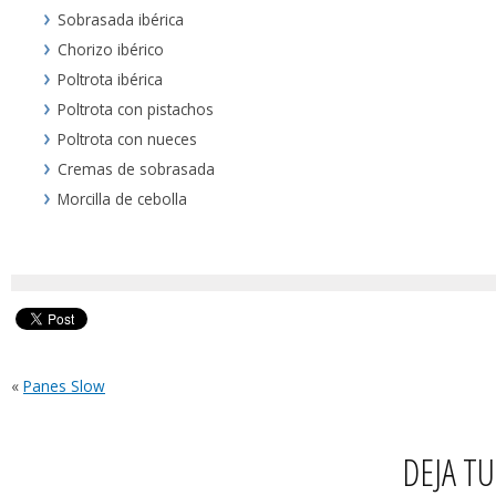
Sobrasada ibérica
Chorizo ibérico
Poltrota ibérica
Poltrota con pistachos
Poltrota con nueces
Cremas de sobrasada
Morcilla de cebolla
«
Panes Slow
DEJA T