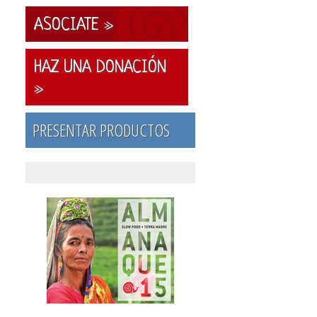
ASOCIATE »
HAZ UNA DONACIÓN
»
PRESENTAR PRODUCTOS