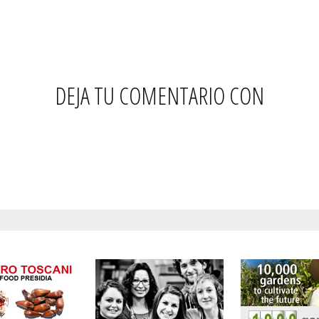
DEJA TU COMENTARIO CON