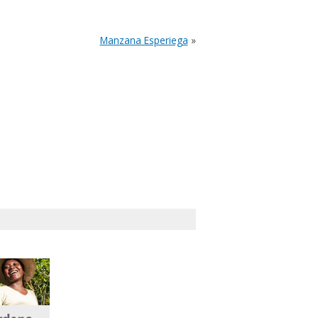
Manzana Esperiega
»