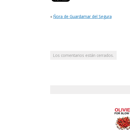
«
Ñora de Guardamar del Segura
Los comentarios están cerrados.